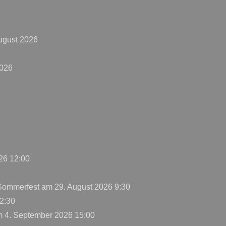
ugust 2026
2026
26 12:00
 Sommerfest
am 29. August 2026 9:30
2:30
 4. September 2026 15:00