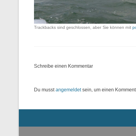
Trackbacks sind geschlossen, aber Sie können mit
p
Schreibe einen Kommentar
Du musst
angemeldet
sein, um einen Komment
Menü der Fußzeile