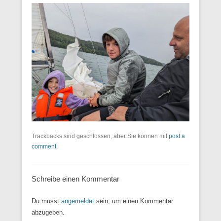
Trackbacks sind geschlossen, aber Sie können mit
post a
comment
.
Schreibe einen Kommentar
Du musst
angemeldet
sein, um einen Kommentar
abzugeben.