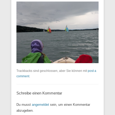
Trackbacks sind geschlossen, aber Sie können mit
post a
comment
.
Schreibe einen Kommentar
Du musst
angemeldet
sein, um einen Kommentar
abzugeben.