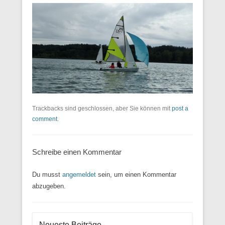
Trackbacks sind geschlossen, aber Sie können mit
post a
comment
.
Schreibe einen Kommentar
Du musst
angemeldet
sein, um einen Kommentar
abzugeben.
Neueste Beiträge