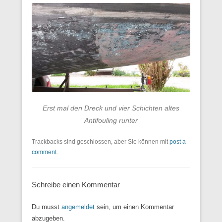
Erst mal den Dreck und vier Schichten altes
Antifouling runter
Trackbacks sind geschlossen, aber Sie können mit
post a
comment
.
Schreibe einen Kommentar
Du musst
angemeldet
sein, um einen Kommentar
abzugeben.