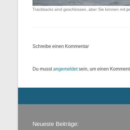
Trackbacks sind geschlossen, aber Sie können mit
p
Schreibe einen Kommentar
Du musst
angemeldet
sein, um einen Komment
Menü der Fußzeile
Neueste Beiträge: