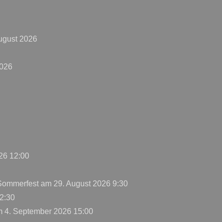
ugust 2026
2026
26 12:00
 Sommerfest
am 29. August 2026 9:30
2:30
 4. September 2026 15:00