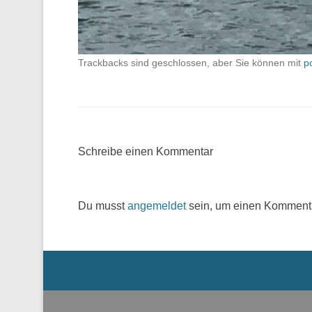
Trackbacks sind geschlossen, aber Sie können mit
p
Schreibe einen Kommentar
Du musst
angemeldet
sein, um einen Komment
Menü der Fußzeile