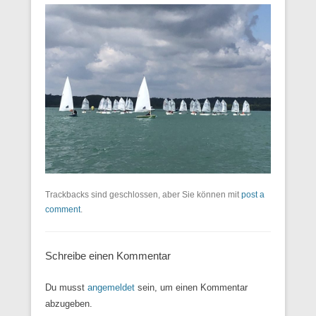
Trackbacks sind geschlossen, aber Sie können mit
post a
comment
.
Schreibe einen Kommentar
Du musst
angemeldet
sein, um einen Kommentar
abzugeben.