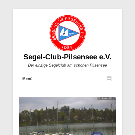
Segel-Club-Pilsensee e.V.
Der einzige Segelclub am schönen Pilsensee
Menü