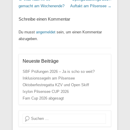
gemacht am Wochenende?
Auftakt am Pilsensee
→
Schreibe einen Kommentar
Du musst
angemeldet
sein, um einen Kommentar
abzugeben.
Neueste Beiträge
SBF Prüfungen 2026 – Ja is scho so weit?
Inklusionssegeln am Pilsensee
Oktoberfestregatta KZV und Open Skiff
Ixylon Pilsensee CUP 2026
Fam Cup 2026 abgesagt
Suche