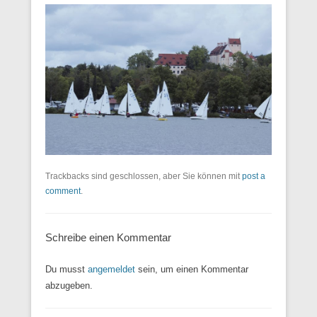
Trackbacks sind geschlossen, aber Sie können mit
post a
comment
.
Schreibe einen Kommentar
Du musst
angemeldet
sein, um einen Kommentar
abzugeben.