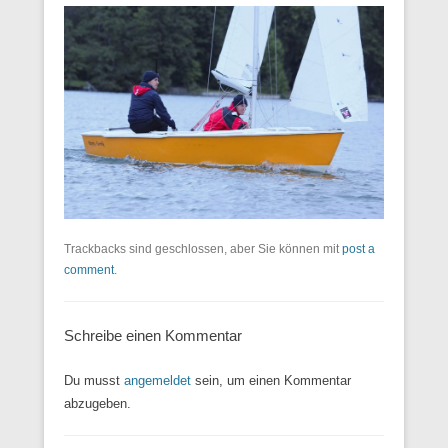
Trackbacks sind geschlossen, aber Sie können mit
post a
comment
.
Schreibe einen Kommentar
Du musst
angemeldet
sein, um einen Kommentar
abzugeben.