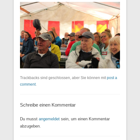
Trackbacks sind geschlossen, aber Sie können mit
post a
comment
.
Schreibe einen Kommentar
Du musst
angemeldet
sein, um einen Kommentar
abzugeben.