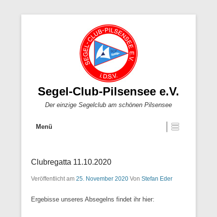
Segel-Club-Pilsensee e.V.
Der einzige Segelclub am schönen Pilsensee
Menü
Clubregatta 11.10.2020
Veröffentlicht am
25. November 2020
Von
Stefan Eder
Ergebisse unseres Absegelns findet ihr hier: