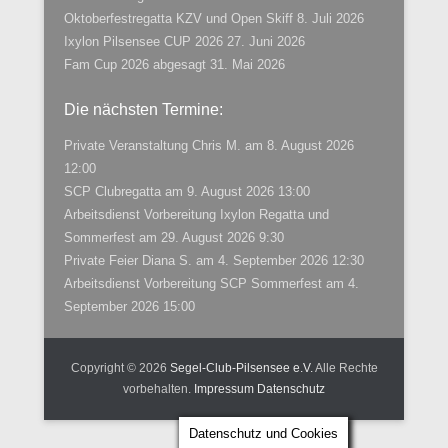
Oktoberfestregatta KZV und Open Skiff
8. Juli 2026
Ixylon Pilsensee CUP 2026
27. Juni 2026
Fam Cup 2026 abgesagt
31. Mai 2026
Die nächsten Termine:
Private Veranstaltung Chris M.
am 8. August 2026
12:00
SCP Clubregatta
am 9. August 2026 13:00
Arbeitsdienst Vorbereitung Ixylon Regatta und
Sommerfest
am 29. August 2026 9:30
Private Feier Diana S.
am 4. September 2026 12:30
Arbeitsdienst Vorbereitung SCP Sommerfest
am 4.
September 2026 15:00
Copyright © 2026
Segel-Club-Pilsensee e.V.
Alle Rechte
vorbehalten.
Impressum
Datenschutz
Datenschutz und Cookies