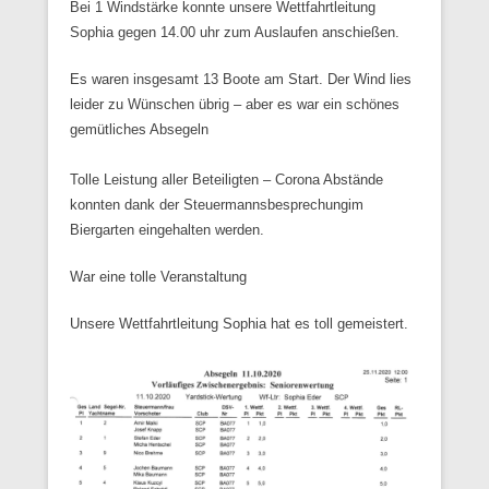
Bei 1 Windstärke konnte unsere Wettfahrtleitung
Sophia gegen 14.00 uhr zum Auslaufen anschießen.
Es waren insgesamt 13 Boote am Start. Der Wind lies
leider zu Wünschen übrig – aber es war ein schönes
gemütliches Absegeln
Tolle Leistung aller Beteiligten – Corona Abstände
konnten dank der Steuermannsbesprechungim
Biergarten eingehalten werden.
War eine tolle Veranstaltung
Unsere Wettfahrtleitung Sophia hat es toll gemeistert.