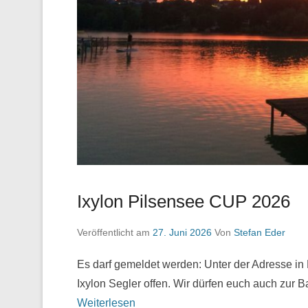
Ixylon Pilsensee CUP 2026
Veröffentlicht am
27. Juni 2026
Von
Stefan Eder
Es darf gemeldet werden: Unter der Adresse in M
Ixylon Segler offen. Wir dürfen euch auch zur 
Weiterlesen