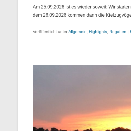
Am 25.09.2026 ist es wieder soweit: Wir start
dem 26.09.2026 kommen dann die Kielzugvögel 
Veröffentlicht unter
Allgemein
,
Highlights
,
Regatten
|