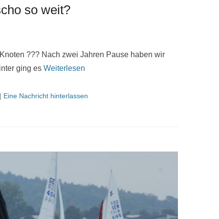
cho so weit?
der Knoten ??? Nach zwei Jahren Pause haben wir
nter ging es
Weiterlesen
|
Eine Nachricht hinterlassen