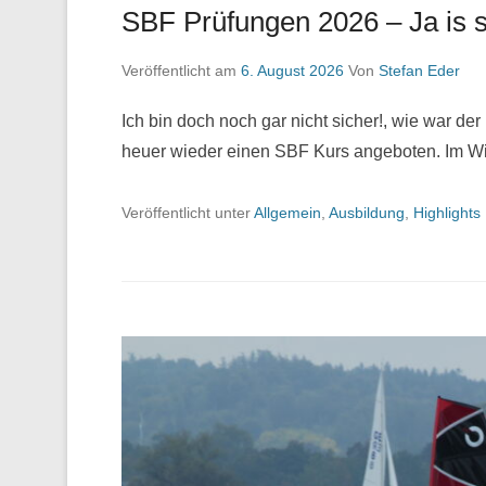
SBF Prüfungen 2026 – Ja is s
Veröffentlicht am
6. August 2026
Von
Stefan Eder
Ich bin doch noch gar nicht sicher!, wie war 
heuer wieder einen SBF Kurs angeboten. Im Wi
Veröffentlicht unter
Allgemein
,
Ausbildung
,
Highlights