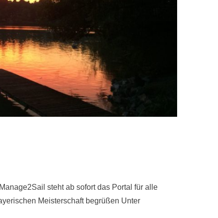
anage2Sail steht ab sofort das Portal für alle
Bayerischen Meisterschaft begrüßen Unter