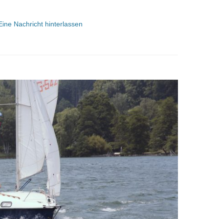
Eine Nachricht hinterlassen