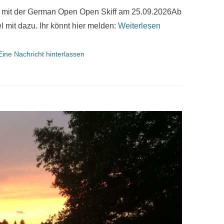
en mit der German Open Open Skiff am 25.09.2026Ab
mit dazu. Ihr könnt hier melden:
Weiterlesen
Eine Nachricht hinterlassen