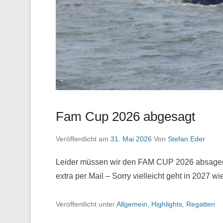
Fam Cup 2026 abgesagt
Veröffentlicht am
31. Mai 2026
Von
Stefan Eder
Leider müssen wir den FAM CUP 2026 absagen d
extra per Mail – Sorry vielleicht geht in 2027
Veröffentlicht unter
Allgemein
,
Highlights
,
Regatten