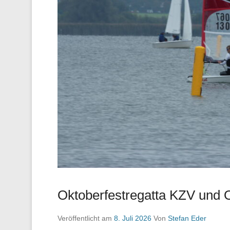
Oktoberfestregatta KZV und O
Veröffentlicht am
8. Juli 2026
Von
Stefan Eder