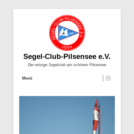
Segel-Club-Pilsensee e.V.
Der einzige Segelclub am schönen Pilsensee
Menü