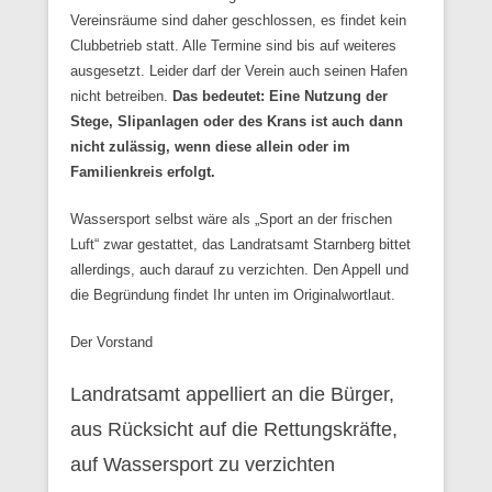
Vereinsräume sind daher geschlossen, es findet kein
Clubbetrieb statt. Alle Termine sind bis auf weiteres
ausgesetzt. Leider darf der Verein auch seinen Hafen
nicht betreiben.
Das bedeutet: Eine Nutzung der
Stege, Slipanlagen oder des Krans ist auch dann
nicht zulässig, wenn diese allein oder im
Familienkreis erfolgt.
Wassersport selbst wäre als „Sport an der frischen
Luft“ zwar gestattet, das Landratsamt Starnberg bittet
allerdings, auch darauf zu verzichten. Den Appell und
die Begründung findet Ihr unten im Originalwortlaut.
Der Vorstand
Landratsamt appelliert an die Bürger,
aus Rücksicht auf die Rettungskräfte,
auf Wassersport zu verzichten