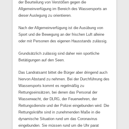
der Beurteilung von Verstößen gegen die
Allgemeinverfügung im Bereich des Wassersports an
dieser Auslegung zu orientieren.
Nach der Allgemeinverfügung ist die Ausübung von
Sport und die Bewegung an der frischen Luft alleine
oder mit Personen des eigenen Hausstands zulässig.
Grundsätzlich zulässig sind daher rein sportliche
Betätigungen auf den Seen.
Das Landratsamt bittet die Bürger aber dringend auch
hiervon Abstand zu nehmen. Bei der Durchführung des
Wassersports kommt es regelmäßig zu
Rettungseinsätzen, bei denen das Personal der
Wasserwacht, der DLRG, der Feuerwehren, der
Rettungsdienste und der Polizei eingebunden wird. Die
Rettungskräfte sind in zunehmenden Maße in die
dynamische Situation rund um das Coronavirus
eingebunden. Sie müssen rund um die Uhr parat