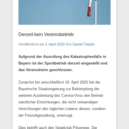
Derzeit kein Vereinsbetrieb
Veröffentlicht am
2. April 2020
Von
Daniel Treplin
Aufgrund der Ausrufung des Katastrophenfalls in
Bayern ist der Sportbetrieb derzeit eingestellt und
das Vereinsheim geschlossen.
Zunächst bis einschließlich 19. April 2020 hat die
Bayerische Staatsregierung zur Bekämpfung der
weiteren Ausbreitung des Corona-Virus den Betrieb
sämtlicher Einrichtungen, die nicht notwendigen
Verrichtungen des täglichen Lebens dienen, sondern
der Freizeitgestaltung, untersagt.
Dies betrifft auch den Segelclub Pilsensee. Die