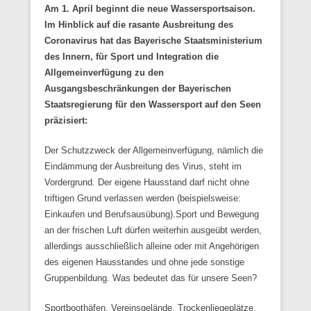
Am 1. April beginnt die neue Wassersportsaison.
Im Hinblick auf die rasante Ausbreitung des
Coronavirus hat das Bayerische
Staatsministerium
des Innern, für Sport und Integration die
Allgemeinverfügung zu den
Ausgangsbeschränkungen der Bayerischen
Staatsregierung
für den Wassersport auf den Seen
präzisiert:
Der Schutzzweck der Allgemeinverfügung, nämlich die
Eindämmung der Ausbreitung des Virus, steht im
Vordergrund. Der eigene Hausstand darf nicht ohne
triftigen Grund verlassen werden (beispielsweise:
Einkaufen und Berufsausübung).Sport und Bewegung
an der frischen Luft dürfen weiterhin ausgeübt werden,
allerdings ausschließlich alleine oder mit Angehörigen
des eigenen Hausstandes und ohne jede sonstige
Gruppenbildung. Was bedeutet das für unsere Seen?
Sportboothäfen, Vereinsgelände, Trockenliegeplätze,