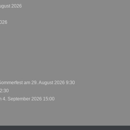
ugust 2026
2026
 Sommerfest
am 29. August 2026 9:30
2:30
 4. September 2026 15:00