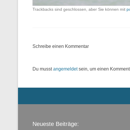
Trackbacks sind geschlossen, aber Sie können mit
p
Schreibe einen Kommentar
Du musst
angemeldet
sein, um einen Komment
Menü der Fußzeile
Neueste Beiträge: