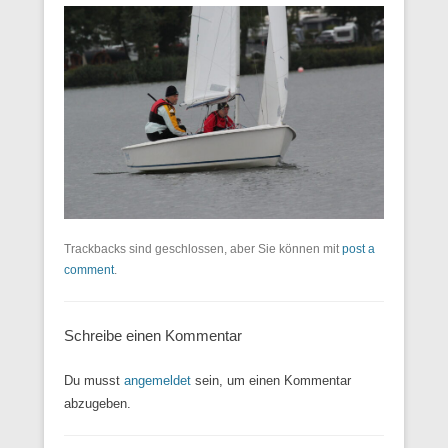
Trackbacks sind geschlossen, aber Sie können mit
post a
comment
.
Schreibe einen Kommentar
Du musst
angemeldet
sein, um einen Kommentar
abzugeben.