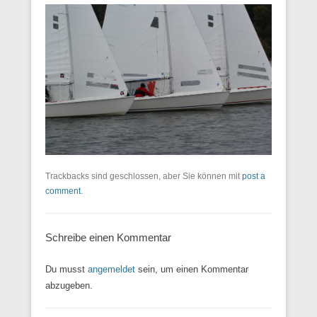
Trackbacks sind geschlossen, aber Sie können mit
post a
comment
.
Schreibe einen Kommentar
Du musst
angemeldet
sein, um einen Kommentar
abzugeben.