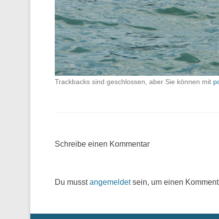
Trackbacks sind geschlossen, aber Sie können mit
p
Schreibe einen Kommentar
Du musst
angemeldet
sein, um einen Komment