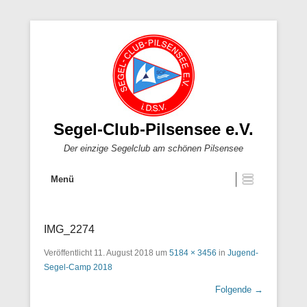
Segel-Club-Pilsensee e.V.
Der einzige Segelclub am schönen Pilsensee
Menü
IMG_2274
Veröffentlicht
11. August 2018
um
5184 × 3456
in
Jugend-
Segel-Camp 2018
Folgende →