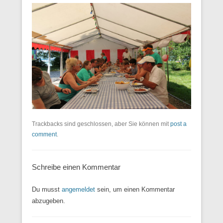
Trackbacks sind geschlossen, aber Sie können mit
post a
comment
.
Schreibe einen Kommentar
Du musst
angemeldet
sein, um einen Kommentar
abzugeben.