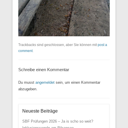
Trackbacks sind geschlossen, aber Sie können mit
post a
comment
.
Schreibe einen Kommentar
Du musst
angemeldet
sein, um einen Kommentar
abzugeben.
Neueste Beiträge
SBF Prüfungen 2026 – Ja is scho so weit?
Inklusionssegeln am Pilsensee