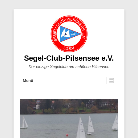
Segel-Club-Pilsensee e.V.
Der einzige Segelclub am schönen Pilsensee
Menü