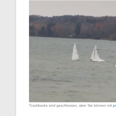
Trackbacks sind geschlossen, aber Sie können mit
p