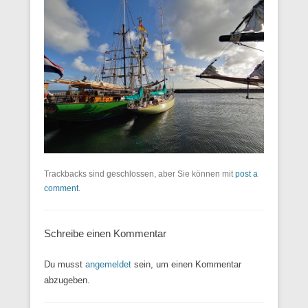
Trackbacks sind geschlossen, aber Sie können mit
post a
comment
.
Schreibe einen Kommentar
Du musst
angemeldet
sein, um einen Kommentar
abzugeben.