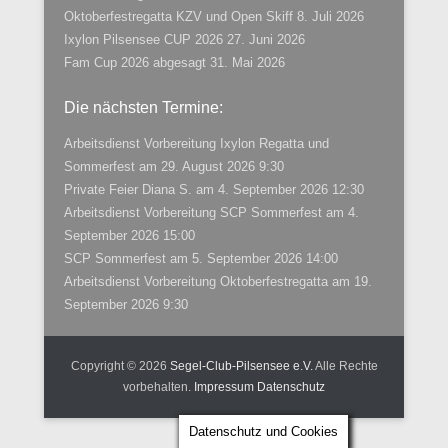
Oktoberfestregatta KZV und Open Skiff
8. Juli 2026
Ixylon Pilsensee CUP 2026
27. Juni 2026
Fam Cup 2026 abgesagt
31. Mai 2026
Die nächsten Termine:
Arbeitsdienst Vorbereitung Ixylon Regatta und
Sommerfest
am 29. August 2026 9:30
Private Feier Diana S.
am 4. September 2026 12:30
Arbeitsdienst Vorbereitung SCP Sommerfest
am 4.
September 2026 15:00
SCP Sommerfest
am 5. September 2026 14:00
Arbeitsdienst Vorbereitung Oktoberfestregatta
am 19.
September 2026 9:30
Copyright © 2026
Segel-Club-Pilsensee e.V.
Alle Rechte
vorbehalten.
Impressum
Datenschutz
Datenschutz und Cookies