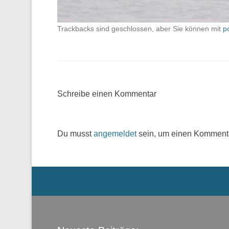
Trackbacks sind geschlossen, aber Sie können mit
p
Schreibe einen Kommentar
Du musst
angemeldet
sein, um einen Komment
Menü der Fußzeile