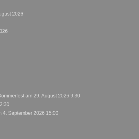
ugust 2026
2026
 Sommerfest
am 29. August 2026 9:30
2:30
 4. September 2026 15:00