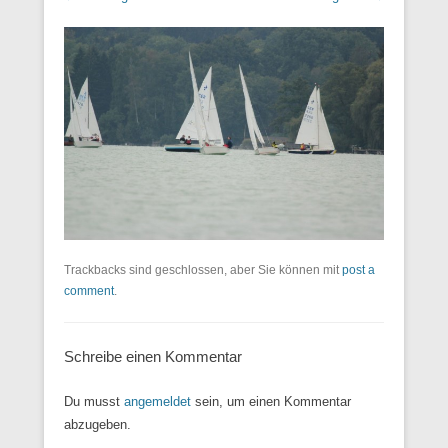
Trackbacks sind geschlossen, aber Sie können mit
post a
comment
.
Schreibe einen Kommentar
Du musst
angemeldet
sein, um einen Kommentar
abzugeben.