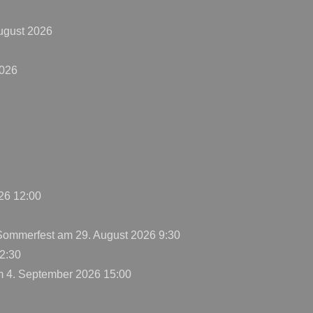
ugust 2026
2026
26 12:00
 Sommerfest
am 29. August 2026 9:30
2:30
 4. September 2026 15:00