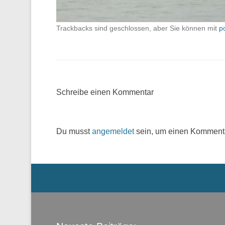
Trackbacks sind geschlossen, aber Sie können mit
p
Schreibe einen Kommentar
Du musst
angemeldet
sein, um einen Komment
Menü der Fußzeile