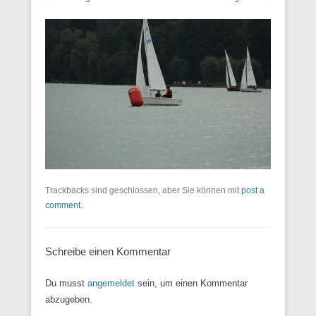
Trackbacks sind geschlossen, aber Sie können mit
post a
comment
.
Schreibe einen Kommentar
Du musst
angemeldet
sein, um einen Kommentar
abzugeben.