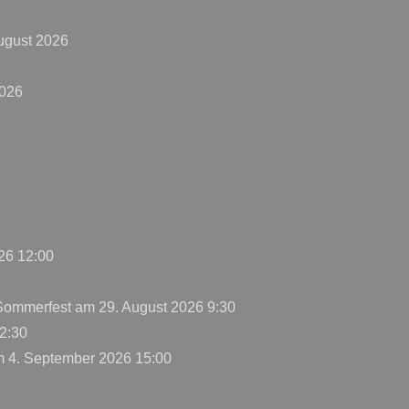
ugust 2026
2026
26 12:00
 Sommerfest
am 29. August 2026 9:30
2:30
 4. September 2026 15:00