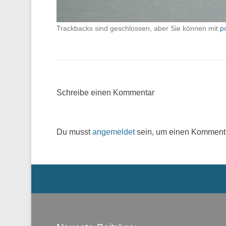
Trackbacks sind geschlossen, aber Sie können mit
p
Schreibe einen Kommentar
Du musst
angemeldet
sein, um einen Komment
Menü der Fußzeile