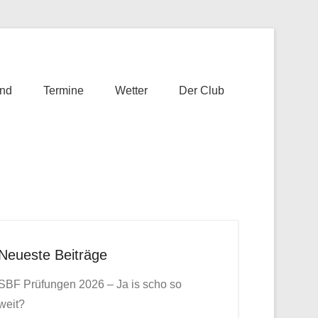
nd
Termine
Wetter
Der Club
Neueste Beiträge
SBF Prüfungen 2026 – Ja is scho so
weit?