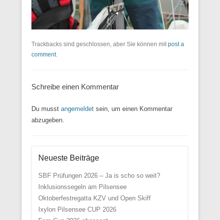
Trackbacks sind geschlossen, aber Sie können mit
post a
comment
.
Schreibe einen Kommentar
Du musst
angemeldet
sein, um einen Kommentar
abzugeben.
Neueste Beiträge
SBF Prüfungen 2026 – Ja is scho so weit?
Inklusionssegeln am Pilsensee
Oktoberfestregatta KZV und Open Skiff
Ixylon Pilsensee CUP 2026