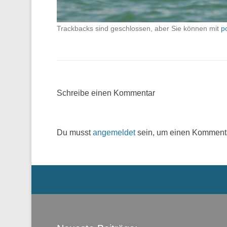
Trackbacks sind geschlossen, aber Sie können mit
p
Schreibe einen Kommentar
Du musst
angemeldet
sein, um einen Komment
Menü der Fußzeile