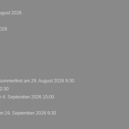
ugust 2026
2026
 Sommerfest
am 29. August 2026 9:30
2:30
 4. September 2026 15:00
m 19. September 2026 9:30