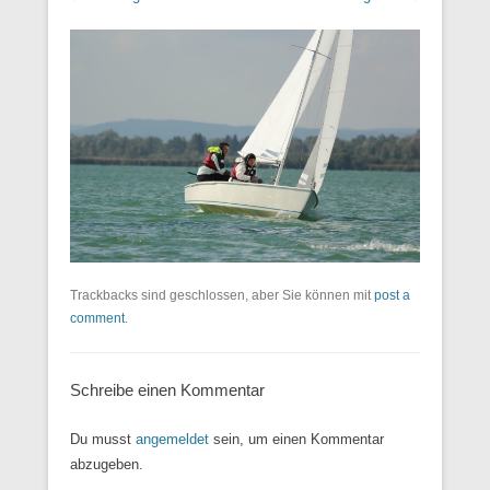
Trackbacks sind geschlossen, aber Sie können mit
post a
comment
.
Schreibe einen Kommentar
Du musst
angemeldet
sein, um einen Kommentar
abzugeben.