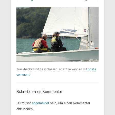
Trackbacks sind geschlossen, aber Sie können mit
post a
comment
.
Schreibe einen Kommentar
Du musst
angemeldet
sein, um einen Kommentar
abzugeben.