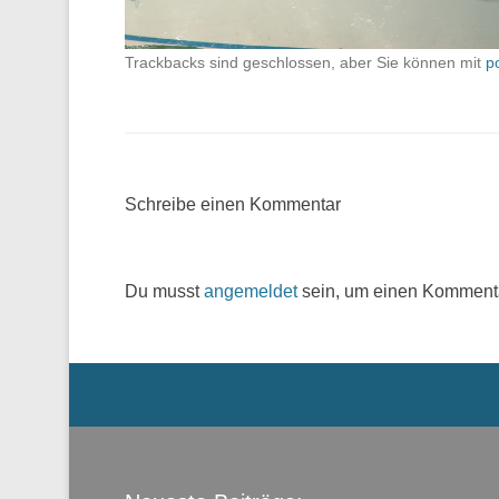
Trackbacks sind geschlossen, aber Sie können mit
p
Schreibe einen Kommentar
Du musst
angemeldet
sein, um einen Komment
Menü der Fußzeile