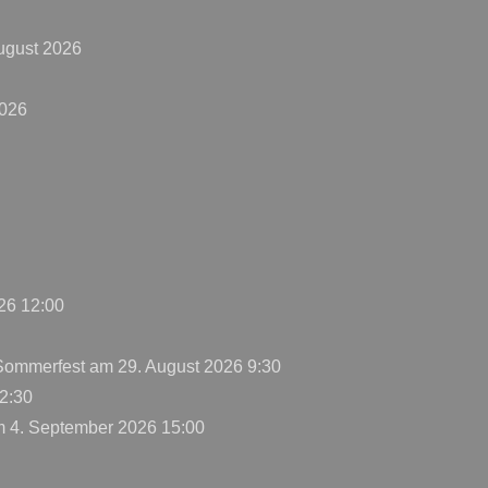
ugust 2026
2026
26 12:00
 Sommerfest
am 29. August 2026 9:30
2:30
 4. September 2026 15:00