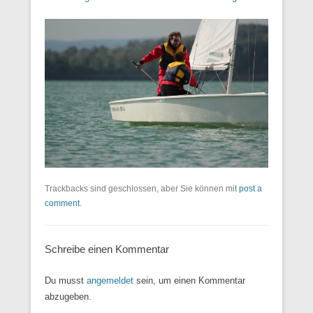
Trackbacks sind geschlossen, aber Sie können mit
post a
comment
.
Schreibe einen Kommentar
Du musst
angemeldet
sein, um einen Kommentar
abzugeben.