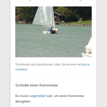
Trackbacks sind geschlossen, aber Sie können mit
post a
comment
.
Schreibe einen Kommentar
Du musst
angemeldet
sein, um einen Kommentar
abzugeben.