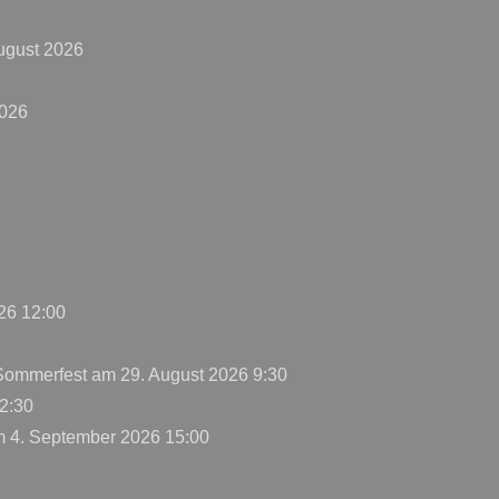
ugust 2026
2026
26 12:00
 Sommerfest
am 29. August 2026 9:30
2:30
 4. September 2026 15:00