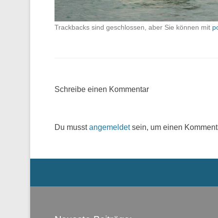
Trackbacks sind geschlossen, aber Sie können mit
p
Schreibe einen Kommentar
Du musst
angemeldet
sein, um einen Komment
Menü der Fußzeile