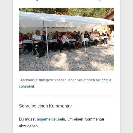
Trackbacks sind geschlossen, aber Sie können mit
post a
comment
.
Schreibe einen Kommentar
Du musst
angemeldet
sein, um einen Kommentar
abzugeben.