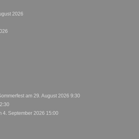
ugust 2026
2026
 Sommerfest
am 29. August 2026 9:30
2:30
 4. September 2026 15:00