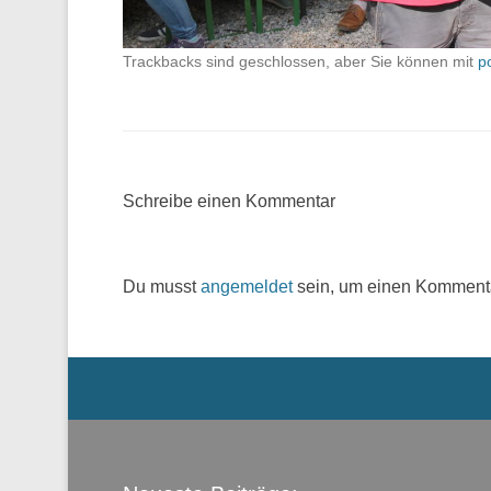
Trackbacks sind geschlossen, aber Sie können mit
p
Schreibe einen Kommentar
Du musst
angemeldet
sein, um einen Komment
Menü der Fußzeile