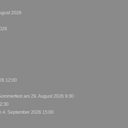
ugust 2026
2026
26 12:00
 Sommerfest
am 29. August 2026 9:30
2:30
 4. September 2026 15:00