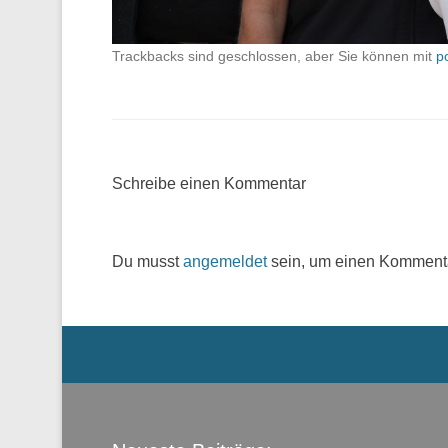
Trackbacks sind geschlossen, aber Sie können mit
p
Schreibe einen Kommentar
Du musst
angemeldet
sein, um einen Komment
Menü der Fußzeile