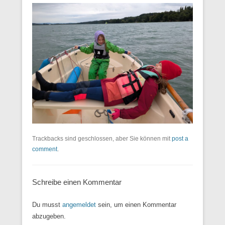
Trackbacks sind geschlossen, aber Sie können mit
post a
comment
.
Schreibe einen Kommentar
Du musst
angemeldet
sein, um einen Kommentar
abzugeben.