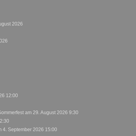
ugust 2026
2026
26 12:00
 Sommerfest
am 29. August 2026 9:30
2:30
 4. September 2026 15:00