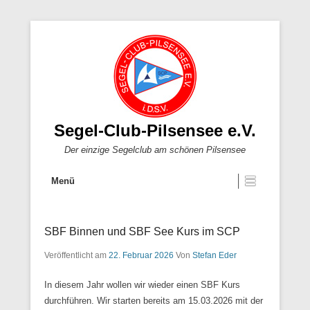
Segel-Club-Pilsensee e.V.
Der einzige Segelclub am schönen Pilsensee
Menü
SBF Binnen und SBF See Kurs im SCP
Veröffentlicht am
22. Februar 2026
Von
Stefan Eder
In diesem Jahr wollen wir wieder einen SBF Kurs
durchführen. Wir starten bereits am 15.03.2026 mit der