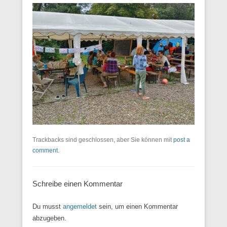
Trackbacks sind geschlossen, aber Sie können mit
post a
comment
.
Schreibe einen Kommentar
Du musst
angemeldet
sein, um einen Kommentar
abzugeben.