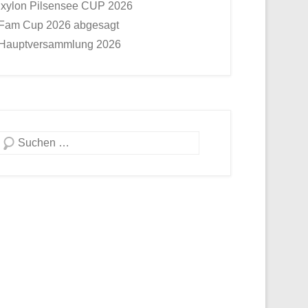
Ixylon Pilsensee CUP 2026
Fam Cup 2026 abgesagt
Hauptversammlung 2026
Suche