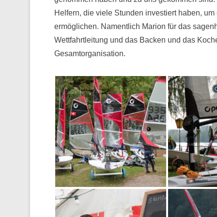
Helfern, die viele Stunden investiert haben, um
ermöglichen. Namentlich Marion für das sagenha
Wettfahrtleitung und das Backen und das Koche
Gesamtorganisation.