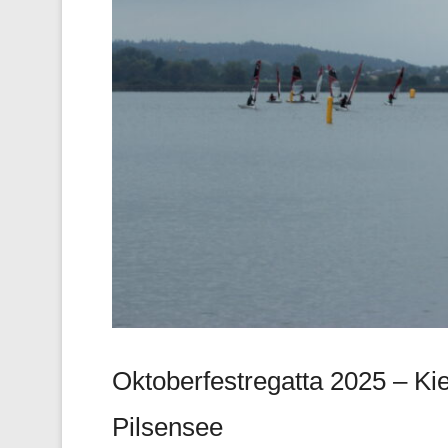
Oktoberfestregatta 2025 – Ki
Pilsensee