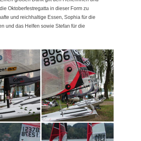
 die Oktoberfestregatta in dieser Form zu
fte und reichhaltige Essen, Sophia für die
n und das Helfen sowie Stefan für die