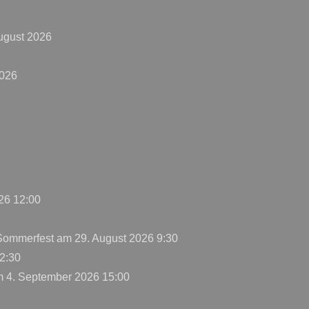
ugust 2026
2026
26 12:00
 Sommerfest
am 29. August 2026 9:30
2:30
 4. September 2026 15:00