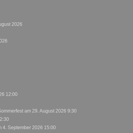
ugust 2026
2026
26 12:00
 Sommerfest
am 29. August 2026 9:30
2:30
 4. September 2026 15:00