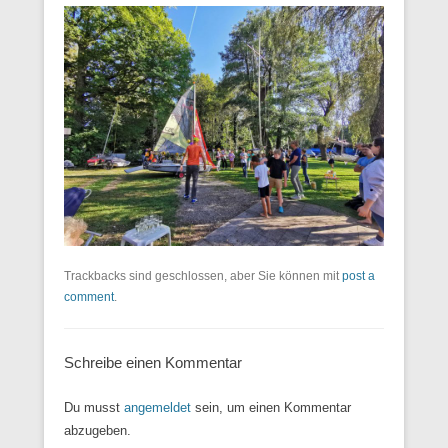
Trackbacks sind geschlossen, aber Sie können mit
post a
comment
.
Schreibe einen Kommentar
Du musst
angemeldet
sein, um einen Kommentar
abzugeben.